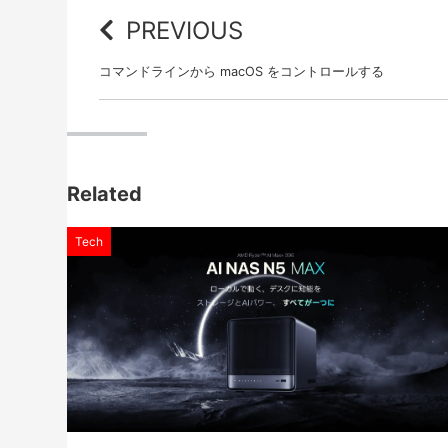
PREVIOUS
コマンドラインから macOS をコントロールする
Related
Tech