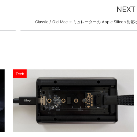
NEXT
Classic / Old Mac エミュレーターの Apple Silicon 対
Tech