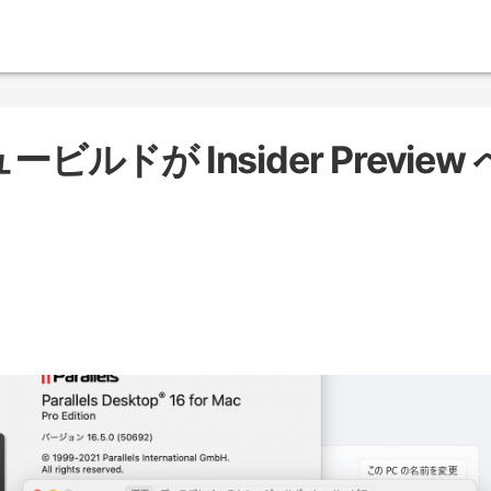
ービルドが Insider Preview 