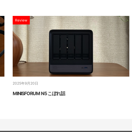
Review
2025年9月20日
MINISFORUM N5 こぼれ話