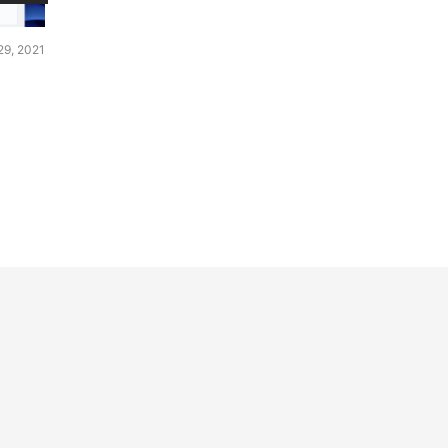
29, 2021