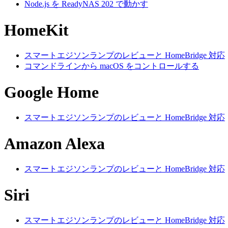
Node.js を ReadyNAS 202 で動かす
HomeKit
スマートエジソンランプのレビューと HomeBridge 対応
コマンドラインから macOS をコントロールする
Google Home
スマートエジソンランプのレビューと HomeBridge 対応
Amazon Alexa
スマートエジソンランプのレビューと HomeBridge 対応
Siri
スマートエジソンランプのレビューと HomeBridge 対応